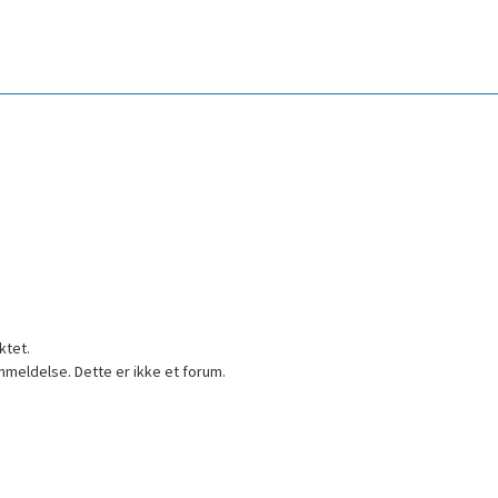
ktet.
nmeldelse. Dette er ikke et forum.