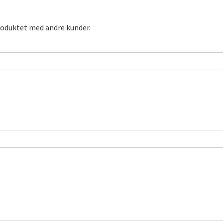
roduktet med andre kunder.