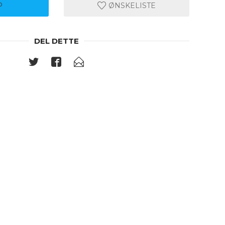
P
ØNSKELISTE
DEL DETTE