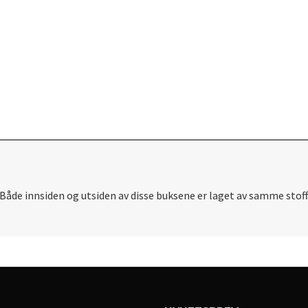
åde innsiden og utsiden av disse buksene er laget av samme stoff. 