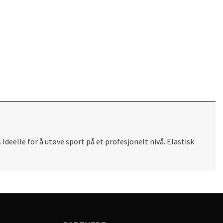
Ideelle for å utøve sport på et profesjonelt nivå. Elastisk